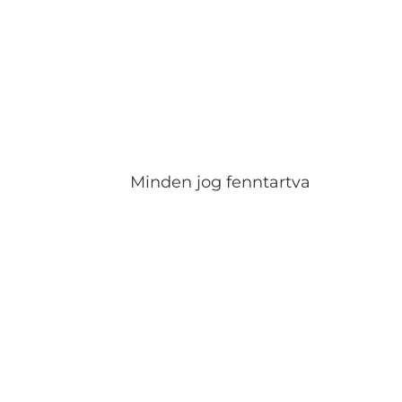
Minden jog fenntartva