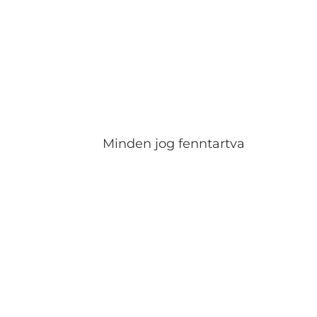
Minden jog fenntartva