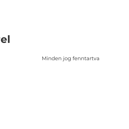
el
Minden jog fenntartva