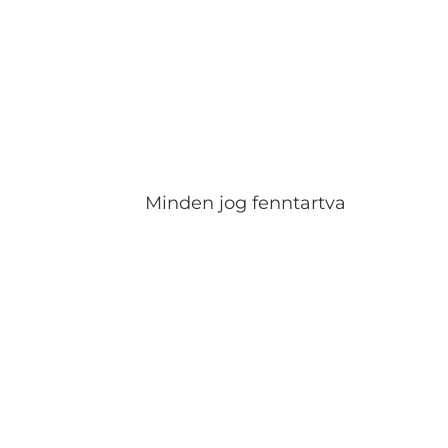
Minden jog fenntartva